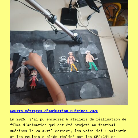
Courts métrages d’animation BDécines 2026
En 2026, j’ai pu encadrer 6 ateliers de réalisation de
films d’animation qui ont été projeté au festival
BDécines le 24 avril dernier, les voici ici : Valentin
et les gaulois oubliés réalisé par les CE2/CM1 de