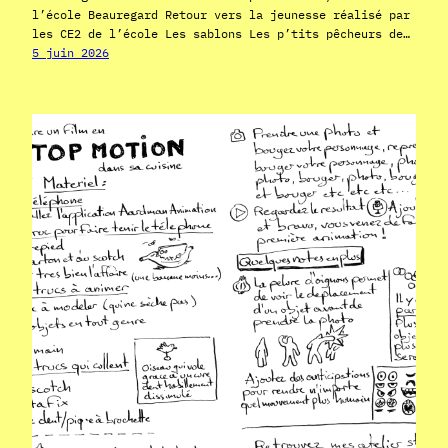
l’école Beauregard Retour vers la jeunesse réalisé par
les CE2 de l’école Les sablons Les p’tits pêcheurs de…
5 juin 2026