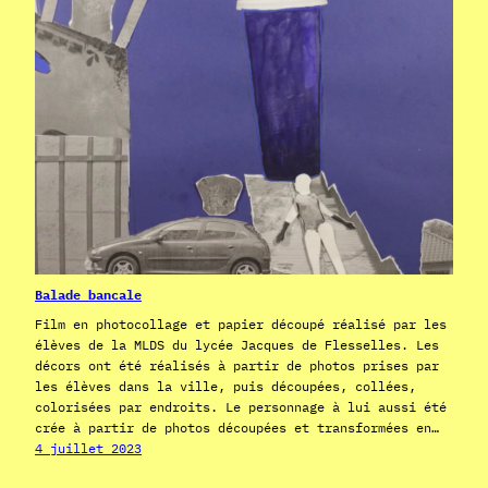
Balade bancale
Film en photocollage et papier découpé réalisé par les
élèves de la MLDS du lycée Jacques de Flesselles. Les
décors ont été réalisés à partir de photos prises par
les élèves dans la ville, puis découpées, collées,
colorisées par endroits. Le personnage à lui aussi été
crée à partir de photos découpées et transformées en…
4 juillet 2023