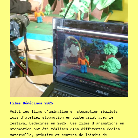
Films Bédécines 2025
Voici les films d’animation en stopmotion réalisés
lors d’atelier stopmotion en partenariat avec le
festival Bédécines en 2025. Ces films d’animations en
stopmotion ont été réalisés dans différentes écoles
maternelle, primaire et centres de loisirs de