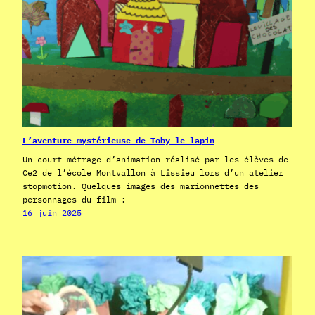
L’aventure mystérieuse de Toby le lapin
Un court métrage d’animation réalisé par les élèves de
Ce2 de l’école Montvallon à Lissieu lors d’un atelier
stopmotion. Quelques images des marionnettes des
personnages du film :
16 juin 2025