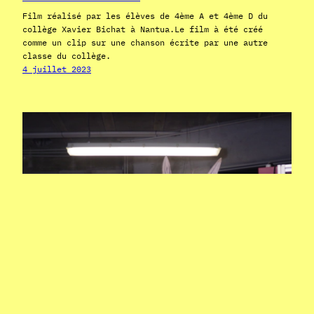
Film réalisé par les élèves de 4ème A et 4ème D du
collège Xavier Bichat à Nantua.Le film à été créé
comme un clip sur une chanson écrite par une autre
classe du collège.
4 juillet 2023