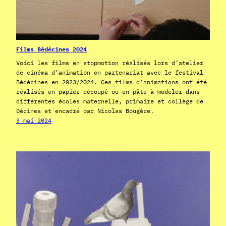
Films Bédécines 2024
Voici les films en stopmotion réalisés lors d’atelier
de cinéma d’animation en partenariat avec le festival
Bédécines en 2023/2024. Ces films d’animations ont été
réalisés en papier découpé ou en pâte à modeler dans
différentes écoles maternelle, primaire et collège de
Décines et encadré par Nicolas Bougère.
3 mai 2024