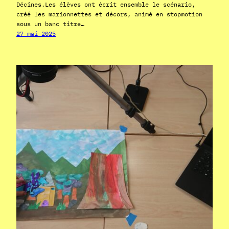
Décines.Les élèves ont écrit ensemble le scénario,
créé les marionnettes et décors, animé en stopmotion
sous un banc titre…
27 mai 2025