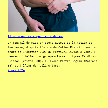
Il ne nous reste que la tendresse
Un travail de mise en scène autour de la notion de
tendresse, d’après l’œuvre de Coline Pierré, dans le
cadre de l’édition 2023 du Festival Livres à Vous. 6
heures d’atelier par groupe-classe au Lycée Ferdinand
Buisson (Voiron, 38), au Lycée Pierre Béghin (Moirans,
38) et à l’IME de Tullins (38).
7 mai 2024